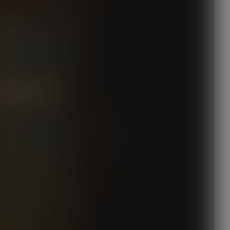
UA REGIÃO.