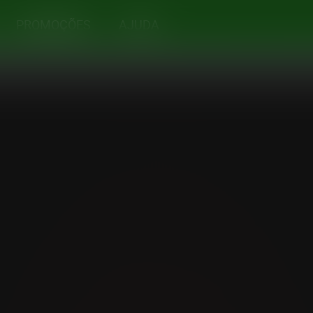
PROMOÇÕES
AJUDA