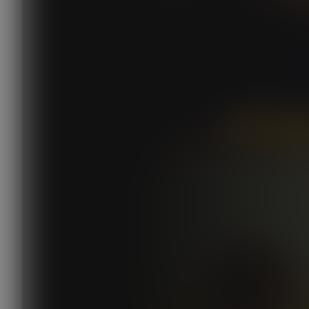
INFELIZME