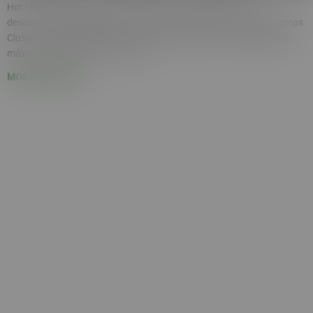
Hot Hot Chilli Pot integra a categoria de caça-níqueis e foi
desenvolvido pela Red Tiger como um slot de vídeo com pagamentos
Cluster Pays e referências a cenouras e pimentas. O multiplicador
máximo confirmado é de 1.000x.
MOSTRAR MAIS
O QUE É O SLOT HOT HOT CHILLI POT?
A configuração usa 7 rolos por 7 linhas e o sistema Cluster Pays, no
qual os resultados seguem o agrupamento previsto pelas regras do
jogo.
O RTP base é de 95,76% e a volatilidade é baixa. Entre os recursos
confirmados estão Cluster Pays, multiplicadores e Wild. O RTP pode
variar conforme a configuração disponível.
Visão geral: Hot Hot Chilli Pot
As especificações confirmadas de Hot Hot Chilli Pot no Brazino777
estão resumidas abaixo:
CARACTERÍSTICA
DETALHES