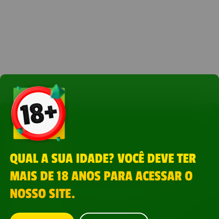
nova rodada.
Recursos como Cluster Pays e multiplicadores fazem parte da
configuração confirmada; o funcionamento de cada um deve ser
interpretado conforme as regras da partida.
HOT HOT CHILLI POT - FAQ
Qual é o RTP de Hot Hot Chilli Pot?
O RTP base de Hot Hot Chilli Pot é de 95,76%. Esse percentual é
teórico e não garante resultados individuais. A configuração
disponível pode alterar o RTP.
Qual é o ganho máximo de Hot Hot Chilli Pot?
QUAL A SUA IDADE? VOCÊ DEVE TER
O ganho máximo técnico informado é de 1.000x o valor da aposta.
Esse limite não representa garantia de resultado.
MAIS DE 18 ANOS PARA ACESSAR O
Usamos cookies para melhorar sua experiência. Ao
Quem fornece Hot Hot Chilli Pot?
NOSSO SITE.
usar o Brazino777, você aceita nossos cookies. Veja
Hot Hot Chilli Pot é fornecido pela Red Tiger e está classificado como
nossos
Termos e Condições
para mais.
slot de vídeo.