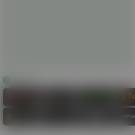
PROVEDORES