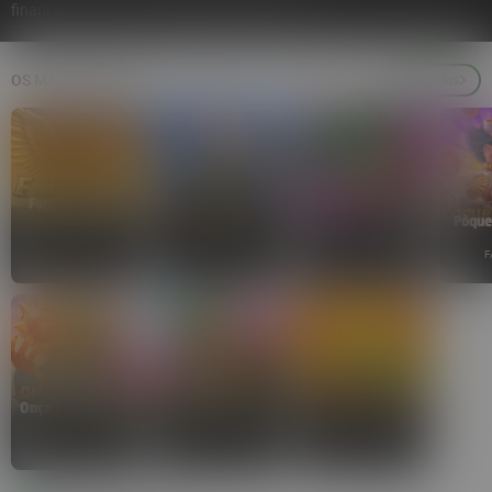
financeiros. Jogue com responsabilidade. 18+
OS MAIS JOGADOS
VER MAIS
EXCLUSIVO
Fortune Garuda
500
Pachinko
FlyX™ Cash Turbo™
Pôque
TADA
NEKO
BUCK STAKES
F
Onça Sortuda 500
Lucky Jaguar 2
4 Pots of Egypt
TADA
TADA
3OAKS