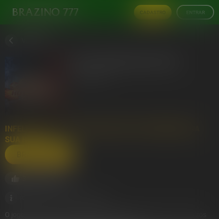
CADASTRO
ENTRAR
VOLTAR
HOT TO BURN MULTIPLIER
PRAGMATIC
INFELIZMENTE, ESTE JOGO NÃO ESTÁ DISPONÍVEL NA
SUA REGIÃO.
BRAZINO777
34
9287
Visualizações
RTP:
96.51%
O jogo pode causar dependência, ansiedade, depressão e prejuízos