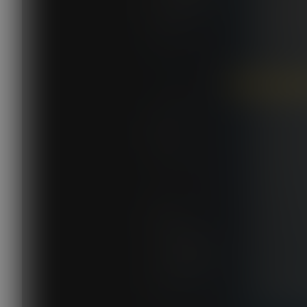
INFELIZME