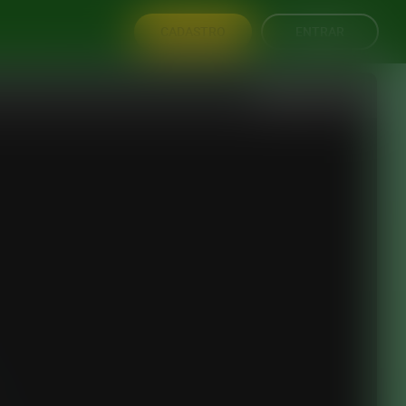
CADASTRO
ENTRAR