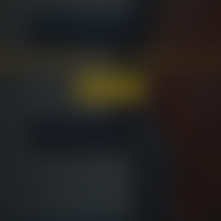
NTE, ESTE JOGO NÃO ESTÁ DISPONÍVEL NA S
BRAZINO777