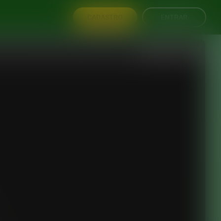
CADASTRO
ENTRAR