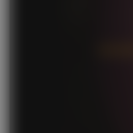
INFELIZME