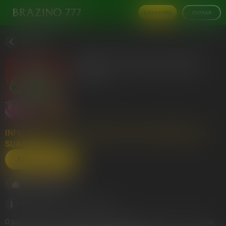
CADASTRO
ENTRAR
VOLTAR
IMMORTAL WAYS 88 CHARMS
RUBYPLAY
INFELIZMENTE, ESTE JOGO NÃO ESTÁ DISPONÍVEL NA
SUA REGIÃO.
BRAZINO777
21
16118
Visualizações
RTP:
96.29%
O jogo pode causar dependência, ansiedade, depressão e prejuízos