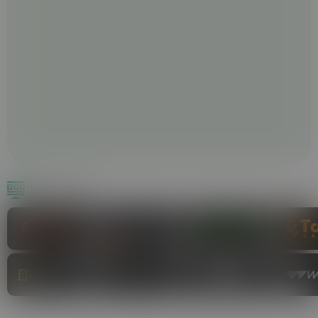
PROVEDORES