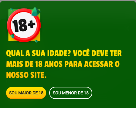
QUAL A SUA IDADE? VOCÊ DEVE TER
MAIS DE 18 ANOS PARA ACESSAR O
Usamos cookies para melhorar sua experiência. Ao
NOSSO SITE.
usar o Brazino777, você aceita nossos cookies. Veja
nossos
Termos e Condições
para mais.
SOU MAIOR DE 18
SOU MENOR DE 18
Menu
Slot
Ao Vivo
Crash
OK
Brazino 777
Jogos De Cassino