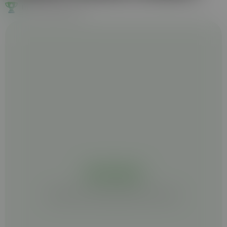
ÚLTIMOS GANHOS
NÃO HÁ DADOS
ESPERA ALGUNS SEGUNDOS POR FAVOR