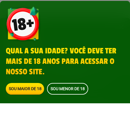
QUAL A SUA IDADE? VOCÊ DEVE TER
MAIS DE 18 ANOS PARA ACESSAR O
Usamos cookies para melhorar sua experiência. Ao
NOSSO SITE.
usar o Brazino777, você aceita nossos cookies. Veja
nossos
Termos e Condições
para mais.
SOU MAIOR DE 18
SOU MENOR DE 18
Menu
Slot
Ao Vivo
Crash
OK
Brazino 777
Jogos De Cassino