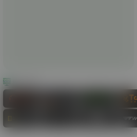
PROVEDORES