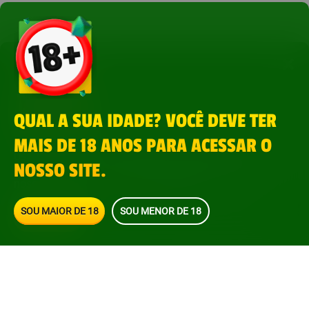
QUAL A SUA IDADE? VOCÊ DEVE TER
MAIS DE 18 ANOS PARA ACESSAR O
Usamos cookies para melhorar sua experiência. Ao
NOSSO SITE.
usar o Brazino777, você aceita nossos cookies. Veja
nossos
Termos e Condições
para mais.
SOU MAIOR DE 18
SOU MENOR DE 18
Menu
Slot
Ao Vivo
Crash
OK
Brazino 777
Jogos De Cassino