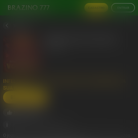
CADASTRO
ENTRAR
VOLTAR
IMMORTAL WAYS VOLCANO
RUBYPLAY
INFELIZMENTE, ESTE JOGO NÃO ESTÁ DISPONÍVEL NA
SUA REGIÃO.
BRAZINO777
162
107166
Visualizações
RTP:
96.3%
O jogo pode causar dependência, ansiedade, depressão e prejuízos