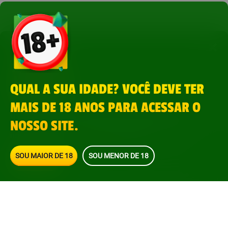
QUAL A SUA IDADE? VOCÊ DEVE TER
MAIS DE 18 ANOS PARA ACESSAR O
Usamos cookies para melhorar sua experiência. Ao
NOSSO SITE.
usar o Brazino777, você aceita nossos cookies. Veja
nossos
Termos e Condições
para mais.
SOU MAIOR DE 18
SOU MENOR DE 18
Menu
Slot
Ao Vivo
Crash
OK
Brazino 777
Jogos De Cassino