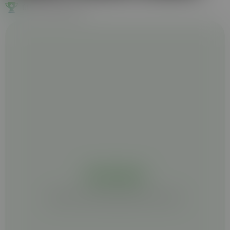
ÚLTIMOS GANHOS
NÃO HÁ DADOS
ESPERA ALGUNS SEGUNDOS POR FAVOR