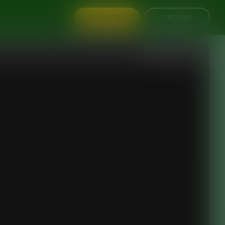
CADASTRO
ENTRAR