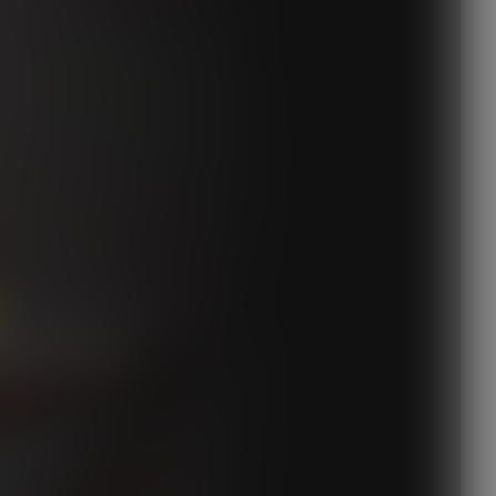
começar a jogar.