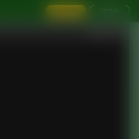
CADASTRO
ENTRAR