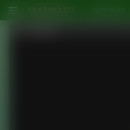
COMPETIÇÕES
JOKER KING