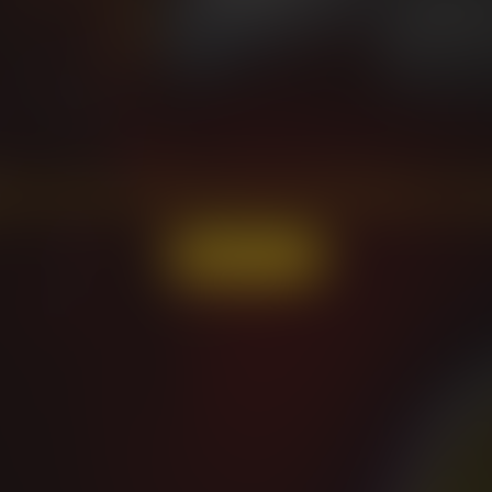
NTE, ESTE JOGO NÃO ESTÁ DISPONÍVEL NA S
BRAZINO777