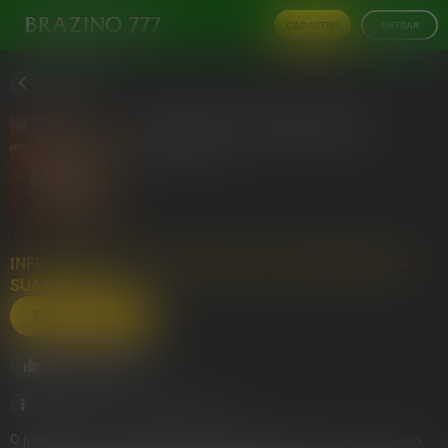
CADASTRO
ENTRAR
VOLTAR
KNIGHTS VS BARBARIANS
PRAGMATIC
INFELIZMENTE, ESTE JOGO NÃO ESTÁ DISPONÍVEL NA
SUA REGIÃO.
BRAZINO777
49
15740
Visualizações
RTP:
96.51%
O jogo pode causar dependência, ansiedade, depressão e prejuízos