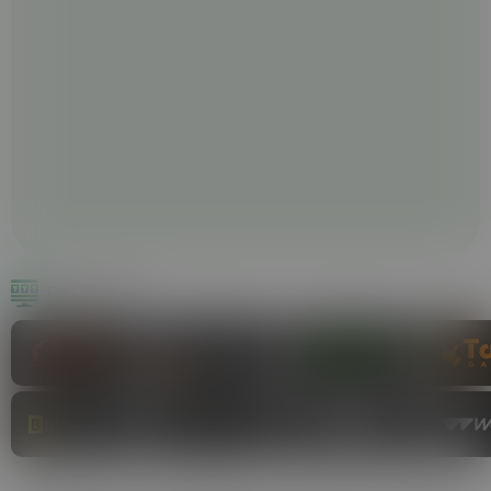
PROVEDORES