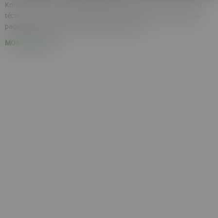
Koi Gate é um caça-níqueis da Habanero Systems, com uma ficha
técnica voltada a quem deseja conhecer a estrutura, o sistema de
pagamento e os recursos confirmados do jogo.
MOSTRAR MAIS
O QUE É O SLOT KOI GATE?
No cassino Brazino777, Koi Gate pode ser avaliado por seus dados
de funcionamento, sem que RTP, volatilidade ou limite máximo
representem garantia de resultado.
Entre os recursos estão Bonus symbols, Bothway e Feature:
Substitution Symbols. Entre os temas confirmados aparecem Blue e
Brown.
Visão geral: Koi Gate
Confira abaixo as principais informações técnicas confirmadas para
Koi Gate.
CARACTERÍSTICA
DETALHES
Nome
Koi Gate