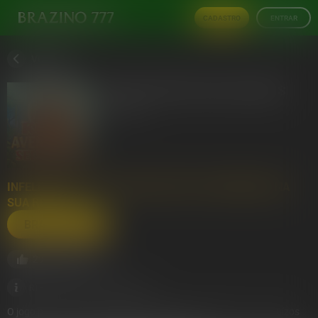
CADASTRO
ENTRAR
VOLTAR
KONG AVENTURAS SELVAGENS
INSPIRED
INFELIZMENTE, ESTE JOGO NÃO ESTÁ DISPONÍVEL NA
SUA REGIÃO.
BRAZINO777
29
9874
Visualizações
RTP:
94.5%
O jogo pode causar dependência, ansiedade, depressão e prejuízos