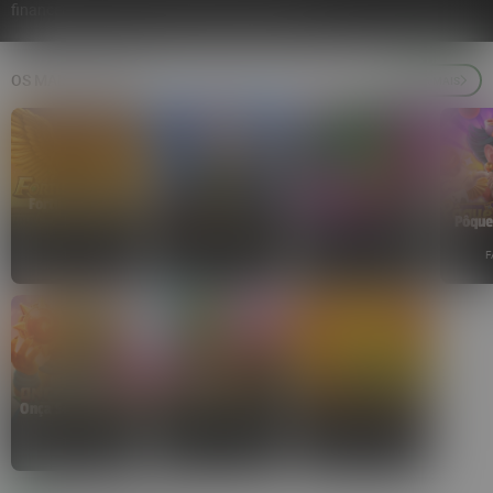
financeiros. Jogue com responsabilidade. 18+
OS MAIS JOGADOS
VER MAIS
EXCLUSIVO
Fortune Garuda
500
Pachinko
FlyX™ Cash Turbo™
Pôque
TADA
NEKO
BUCK STAKES
F
Onça Sortuda 500
Lucky Jaguar 2
4 Pots of Egypt
TADA
TADA
3OAKS