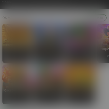
financeiros. Jogue com responsabilidade. 18+
OS MAIS JOGADOS
VER MAIS
EXCLUSIVO
Fortune Garuda
500
Pachinko
FlyX™ Cash Turbo™
Pôque
TADA
NEKO
BUCK STAKES
F
Onça Sortuda 500
Lucky Jaguar 2
4 Pots of Egypt
TADA
TADA
3OAKS