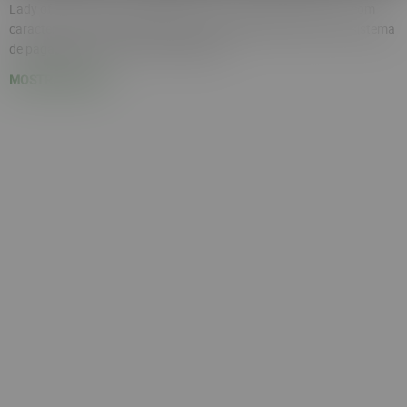
Lady of Fortune Remastered é um caça-níqueis da Play'n GO com
características técnicas definidas por sua estrutura de rolos, sistema
de pagamento e recursos confirmados.
MOSTRAR MAIS
O QUE É O SLOT LADY OF FORTUNE REMASTERED?
Lady of Fortune Remastered integra a categoria de slots online e
pode ser consultado no cassino Brazino777. Entre os dados
disponíveis estão layout de 5x3, sistema de pagamento 15, RTP de
96%, volatilidade baixa-média.
O conjunto confirmado inclui recursos como Bonus Game, Bonus
symbols, BonusGame: Pick Objects, Multiplier e temas ligados a
Book, Crown, Cup, Fortune.
Visão geral: Lady of Fortune Remastered
Confira abaixo as principais informações técnicas confirmadas para
o jogo.
CARACTERÍSTICA
DETALHES