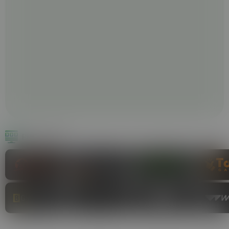
PROVEDORES