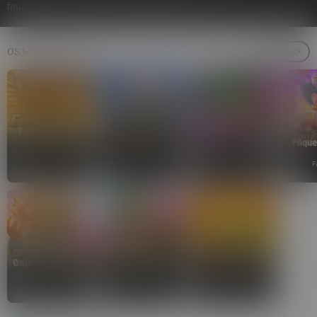
financeiros. Jogue com responsabilidade. 18+
OS MAIS JOGADOS
VER MAIS
EXCLUSIVO
Fortune Garuda
500
Pachinko
FlyX™ Cash Turbo™
Pôque
TADA
NEKO
BUCK STAKES
F
Onça Sortuda 500
Lucky Jaguar 2
4 Pots of Egypt
TADA
TADA
3OAKS