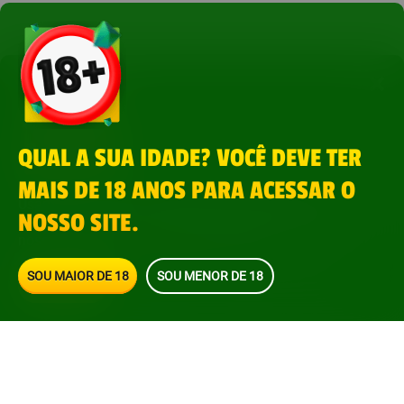
QUAL A SUA IDADE? VOCÊ DEVE TER
MAIS DE 18 ANOS PARA ACESSAR O
Usamos cookies para melhorar sua experiência. Ao
NOSSO SITE.
usar o Brazino777, você aceita nossos cookies. Veja
nossos
Termos e Condições
para mais.
SOU MAIOR DE 18
SOU MENOR DE 18
Menu
Slot
Ao Vivo
Crash
OK
Brazino 777
Jogos De Cassino