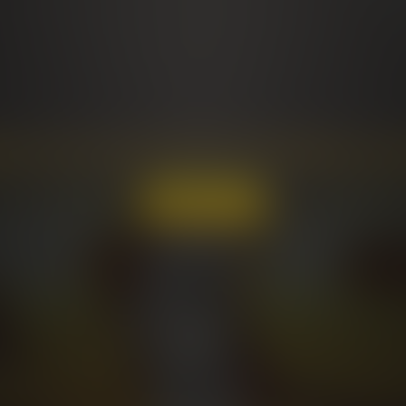
NTE, ESTE JOGO NÃO ESTÁ DISPONÍVEL NA S
BRAZINO777