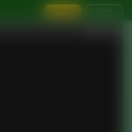
CADASTRO
ENTRAR