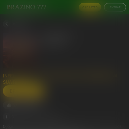
CADASTRO
ENTRAR
VOLTAR
LAVA BALLS
PRAGMATIC
INFELIZMENTE, ESTE JOGO NÃO ESTÁ DISPONÍVEL NA
SUA REGIÃO.
BRAZINO777
24
9390
Visualizações
RTP:
96.5%
O jogo pode causar dependência, ansiedade, depressão e prejuízos