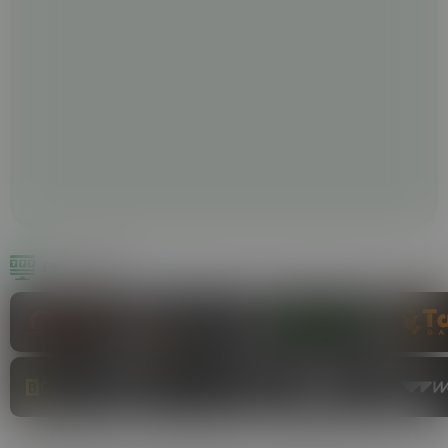
PROVEDORES