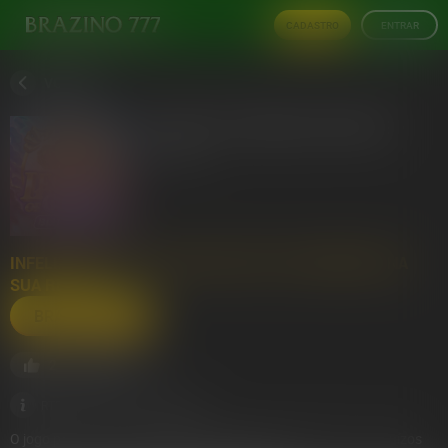
CADASTRO
ENTRAR
VOLTAR
LEGACY OF GEMS BLITZWAYS
PLAYNGO
INFELIZMENTE, ESTE JOGO NÃO ESTÁ DISPONÍVEL NA
SUA REGIÃO.
BRAZINO777
2
961
Visualizações
RTP:
96.2%
O jogo pode causar dependência, ansiedade, depressão e prejuízos