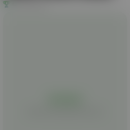
ÚLTIMOS GANHOS
NÃO HÁ DADOS
ESPERA ALGUNS SEGUNDOS POR FAVOR