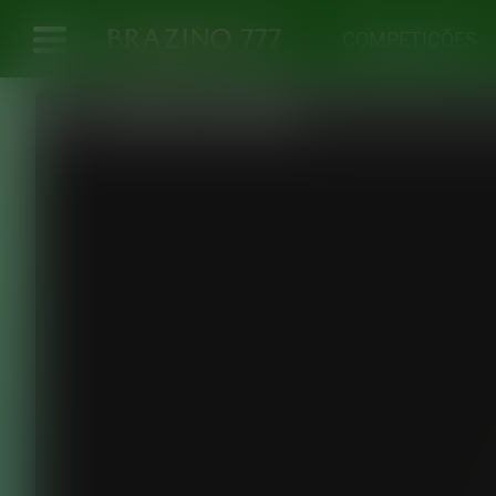
COMPETIÇÕES
LEGEND OF PERSEUS