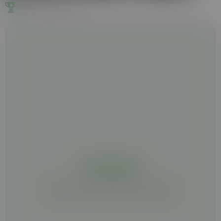
ÚLTIMOS GANHOS
NÃO HÁ DADOS
ESPERA ALGUNS SEGUNDOS POR FAVOR