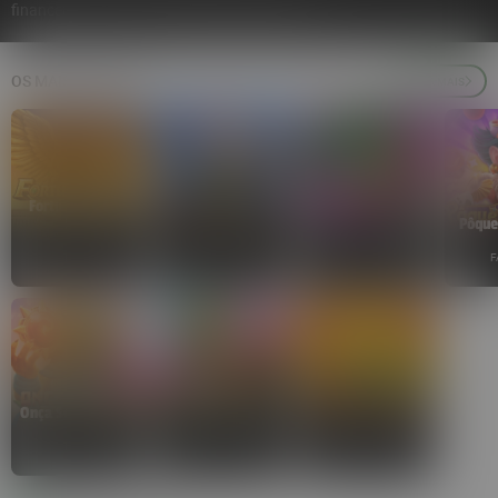
financeiros. Jogue com responsabilidade. 18+
OS MAIS JOGADOS
VER MAIS
EXCLUSIVO
Fortune Garuda
500
Pachinko
FlyX™ Cash Turbo™
Pôque
TADA
NEKO
BUCK STAKES
F
Onça Sortuda 500
Lucky Jaguar 2
4 Pots of Egypt
TADA
TADA
3OAKS