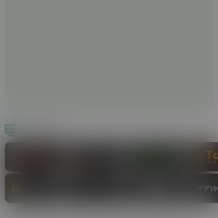
PROVEDORES