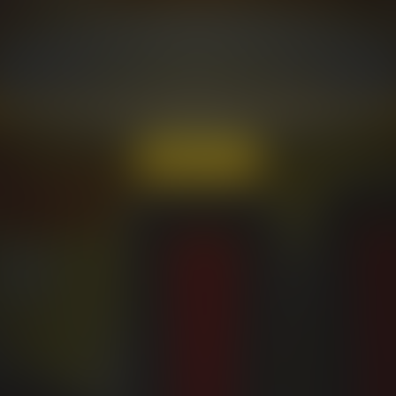
NTE, ESTE JOGO NÃO ESTÁ DISPONÍVEL NA S
BRAZINO777