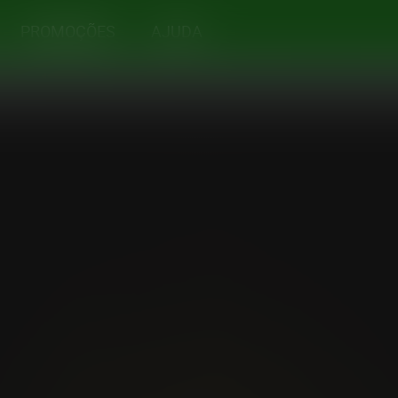
PROMOÇÕES
AJUDA