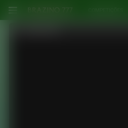
COMPETIÇÕES
KAWAII FOOD