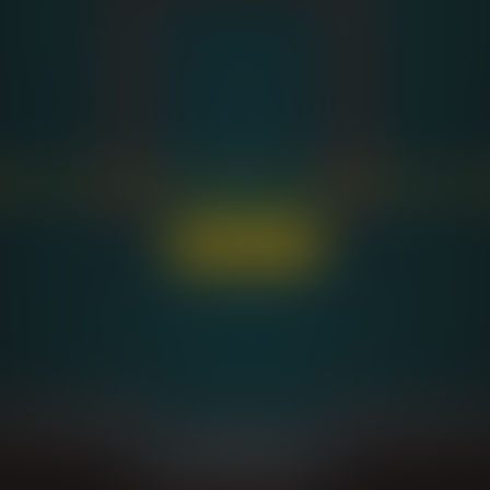
NTE, ESTE JOGO NÃO ESTÁ DISPONÍVEL NA S
BRAZINO777