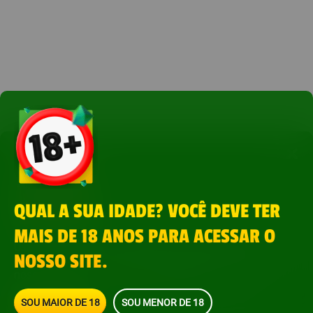
Qual é o RTP de Kuan Kung Gold?
O RTP informado é de 94%. Esse percentual é teórico, calculado ao
longo de muitas rodadas, e não garante resultados individuais.
Quais recursos aparecem em Kuan Kung Gold?
Entre os recursos confirmados estão Additional Free Spins, Bonus
symbols, Free Spins. A lista completa está no quadro técnico acima.
QUAL A SUA IDADE? VOCÊ DEVE TER
MAIS DE 18 ANOS PARA ACESSAR O
Usamos cookies para melhorar sua experiência. Ao
NOSSO SITE.
usar o Brazino777, você aceita nossos cookies. Veja
nossos
Termos e Condições
para mais.
SOU MAIOR DE 18
SOU MENOR DE 18
Menu
Slot
Ao Vivo
Crash
OK