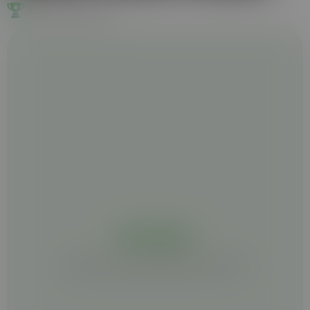
ÚLTIMOS GANHOS
NÃO HÁ DADOS
ESPERA ALGUNS SEGUNDOS POR FAVOR