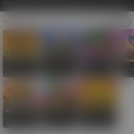
financeiros. Jogue com responsabilidade. 18+
OS MAIS JOGADOS
VER MAIS
EXCLUSIVO
Fortune Garuda
500
Pachinko
FlyX™ Cash Turbo™
Pôque
TADA
NEKO
BUCK STAKES
F
Onça Sortuda 500
Lucky Jaguar 2
4 Pots of Egypt
TADA
TADA
3OAKS