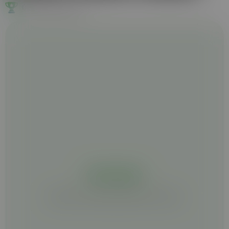
ÚLTIMOS GANHOS
NÃO HÁ DADOS
ESPERA ALGUNS SEGUNDOS POR FAVOR