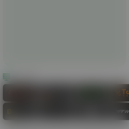
PROVEDORES