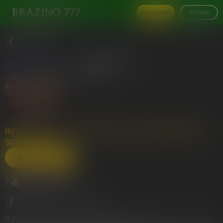
CADASTRO
ENTRAR
VOLTAR
LUCHAMIGOS
PLAYNGO
INFELIZMENTE, ESTE JOGO NÃO ESTÁ DISPONÍVEL NA
SUA REGIÃO.
BRAZINO777
4
1004
Visualizações
RTP:
96.2%
O jogo pode causar dependência, ansiedade, depressão e prejuízos