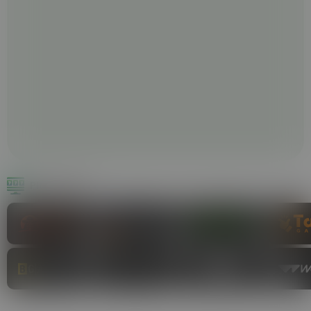
PROVEDORES