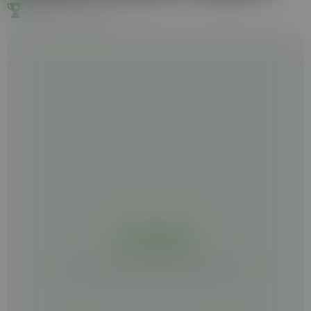
ÚLTIMOS GANHOS
NÃO HÁ DADOS
ESPERA ALGUNS SEGUNDOS POR FAVOR