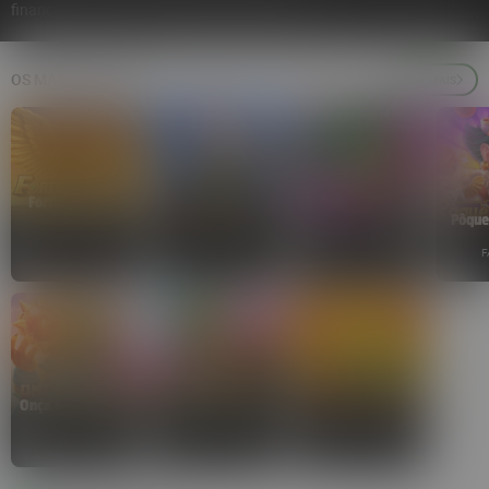
financeiros. Jogue com responsabilidade. 18+
OS MAIS JOGADOS
VER MAIS
EXCLUSIVO
Fortune Garuda
500
Pachinko
FlyX™ Cash Turbo™
Pôque
TADA
NEKO
BUCK STAKES
F
Onça Sortuda 500
Lucky Jaguar 2
4 Pots of Egypt
TADA
TADA
3OAKS