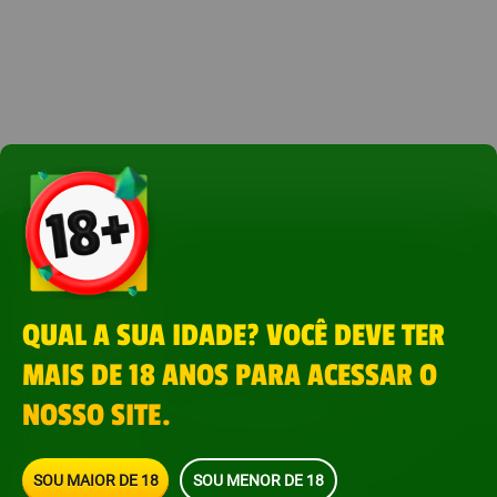
pagamento. Recursos como Bonus Game, Bonus symbols e Cash
Collector podem fazer parte da dinâmica, conforme as regras do
jogo.
LUCKY FORTUNE TREE - FAQ
Qual é o RTP de Lucky Fortune Tree?
O RTP teórico informado é de 96%. Esse percentual é estatístico e
não garante resultados em rodadas individuais.
Qual é o ganho máximo de Lucky Fortune Tree?
O multiplicador máximo confirmado é de 8.000x o valor da aposta.
Qual sistema de pagamento é usado em Lucky Fortune Tree?
QUAL A SUA IDADE? VOCÊ DEVE TER
O sistema confirmado é 5 linhas de pagamento.
MAIS DE 18 ANOS PARA ACESSAR O
Usamos cookies para melhorar sua experiência. Ao
NOSSO SITE.
usar o Brazino777, você aceita nossos cookies. Veja
nossos
Termos e Condições
para mais.
SOU MAIOR DE 18
SOU MENOR DE 18
Menu
Slot
Ao Vivo
Crash
OK