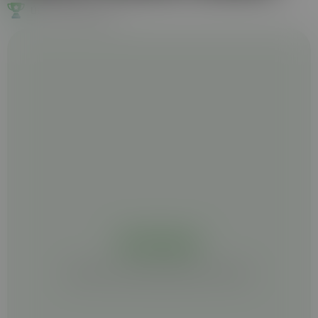
ÚLTIMOS GANHOS
NÃO HÁ DADOS
ESPERA ALGUNS SEGUNDOS POR FAVOR