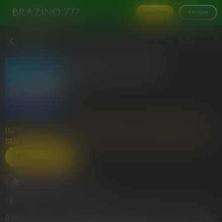
CADASTRO
ENTRAR
VOLTAR
LUCKY HALLOWEEN
REDTIGER
INFELIZMENTE, ESTE JOGO NÃO ESTÁ DISPONÍVEL NA
SUA REGIÃO.
BRAZINO777
3
757
Visualizações
RTP:
96.16%
O jogo pode causar dependência, ansiedade, depressão e prejuízos