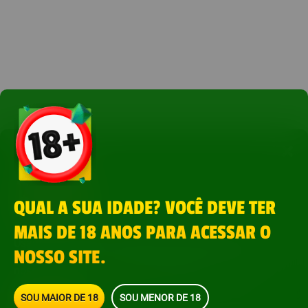
Inicie a rodada e aguarde a conclusão do giro.
Confira o resultado e as combinações reconhecidas pelo sistema
de pagamento.
Os recursos listados para este jogo incluem Bonus Game, Free Spins,
Multiplier, Random Wilds / Additional Wilds. A forma de
funcionamento de cada recurso deve ser verificada nas regras da
versão disponível.
LUCKY HALLOWEEN - FAQ
Qual é o RTP de Lucky Halloween?
O RTP teórico informado é de 96,16%. O RTP pode variar de acordo
QUAL A SUA IDADE? VOCÊ DEVE TER
com a configuração disponível. Esse percentual é estatístico e não
MAIS DE 18 ANOS PARA ACESSAR O
determina o resultado de uma sessão.
Usamos cookies para melhorar sua experiência. Ao
NOSSO SITE.
Qual é o ganho máximo de Lucky Halloween?
usar o Brazino777, você aceita nossos cookies. Veja
nossos
Termos e Condições
para mais.
O ganho máximo informado corresponde a x800 o valor da aposta.
SOU MAIOR DE 18
SOU MENOR DE 18
Menu
Slot
Ao Vivo
Crash
Como funciona o sistema de pagamento?
OK