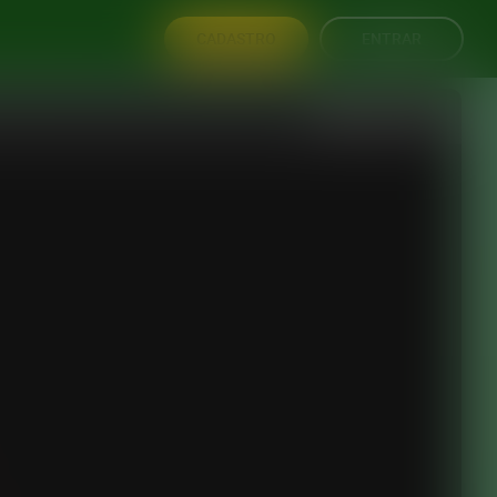
CADASTRO
ENTRAR