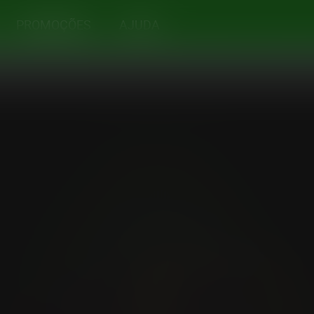
PROMOÇÕES
AJUDA