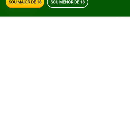
SOU MAIOR DE 18
SOU MENOR DE 18
Menu
Slot
Ao Vivo
Crash
OK
Brazino 777
Jogos De Cassino
Cassino Ao Vivo
Esporte Bet
Mapa Do Site XML
Live Bet
Mapa Do Site HTML
Slots
Suporte
Jogos Crash
Perguntas Frequentes
Novos Jogos
Promoções E Bônus
Bingo
Reclamações
Jogos De Mesa
Afiliados