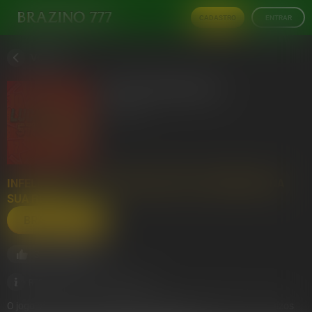
CADASTRO
ENTRAR
VOLTAR
LUCKY STREAK MK2
BIG_TIME
INFELIZMENTE, ESTE JOGO NÃO ESTÁ DISPONÍVEL NA
SUA REGIÃO.
BRAZINO777
3
1537
Visualizações
RTP:
96.32%
O jogo pode causar dependência, ansiedade, depressão e prejuízos