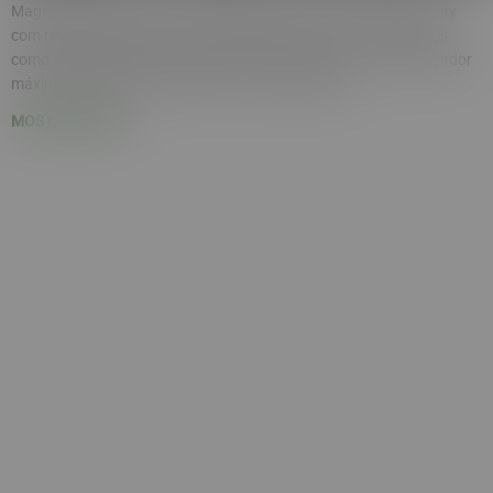
Magic Money Maze é um caça-níqueis de vídeo da Pragmatic Play
com referências a dinheiro e presidentes e recursos confirmados
como símbolo aditivo, jogo bônus e símbolos bônus. O multiplicador
máximo informado é de 10.000x o valor da aposta.
MOSTRAR MAIS
O QUE É O SLOT MAGIC MONEY MAZE?
Magic Money Maze pertence à categoria de slots online e foi
desenvolvido pela Pragmatic Play. A grade utiliza 5 rolos e 3 linhas. A
estrutura de pagamento indicada é 10. O RTP teórico é de 96,00%. A
volatilidade é média-alta.
A temática reúne elementos relacionados a dinheiro e presidentes.
Entre os recursos listados estão símbolo aditivo, jogo bônus e
símbolos bônus. O RTP pode variar de acordo com a configuração
disponível.
Visão geral: Magic Money Maze
Magic Money Maze está disponível no Brazino777. As principais
características técnicas são apresentadas a seguir.