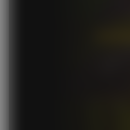
INFELIZME