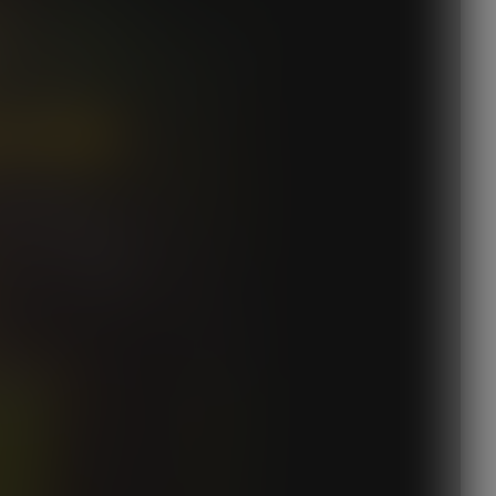
UA REGIÃO.