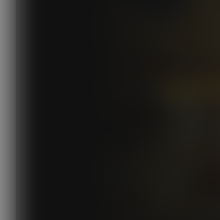
INFELIZME