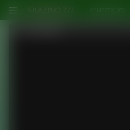
COMPETIÇÕES
MASQUERADE