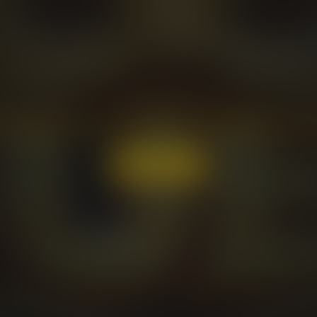
NTE, ESTE JOGO NÃO ESTÁ DISPONÍVEL NA S
BRAZINO777