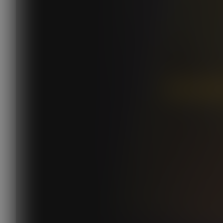
INFELIZME