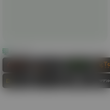
PROVEDORES