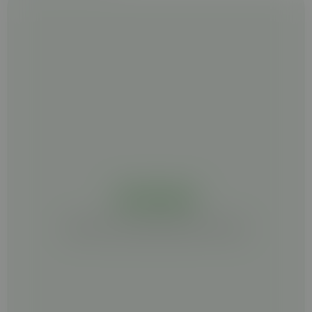
NÃO HÁ DADOS
ESPERA ALGUNS SEGUNDOS POR FAVOR