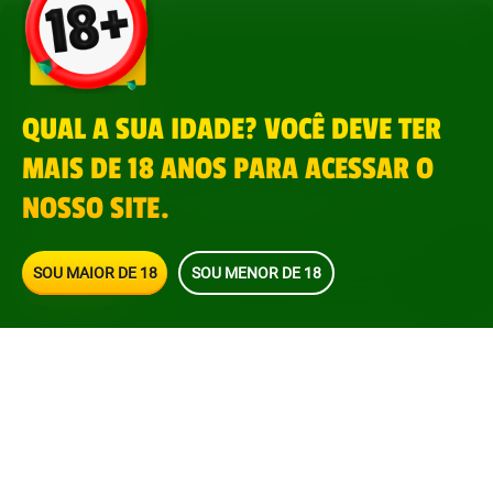
QUAL A SUA IDADE? VOCÊ DEVE TER
MAIS DE 18 ANOS PARA ACESSAR O
Usamos cookies para melhorar sua experiência. Ao
NOSSO SITE.
usar o Brazino777, você aceita nossos cookies. Veja
nossos
Termos e Condições
para mais.
SOU MAIOR DE 18
SOU MENOR DE 18
Menu
Slot
Ao Vivo
Crash
OK
Brazino 777
Jogos De Cassino
Cassino Ao Vivo
Esporte Bet
Mapa Do Site XML
Live Bet