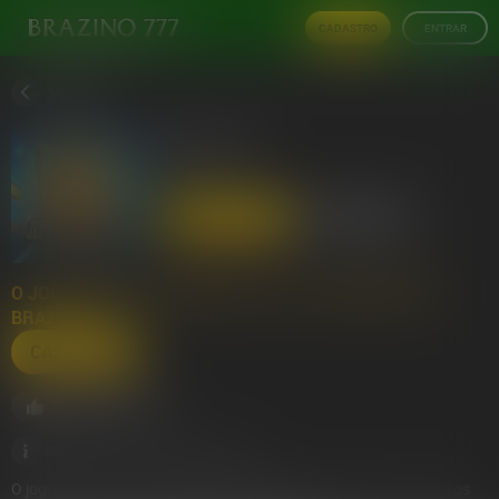
CADASTRO
ENTRAR
VOLTAR
MEGA ACE
TADA
CADASTRO
ENTRAR
O JOGO ESTARÁ DISPONÍVEL APÓS O CADASTRO NO
BRAZINO777.
CADASTRO
30
19406
Visualizações
RTP:
96.41%
O jogo pode causar dependência, ansiedade, depressão e prejuízos