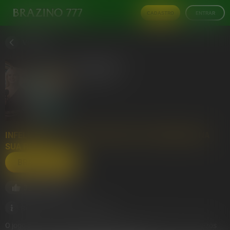
CADASTRO
ENTRAR
VOLTAR
MEGA BALL
EVOLUTION
INFELIZMENTE, ESTE JOGO NÃO ESTÁ DISPONÍVEL NA
SUA REGIÃO.
BRAZINO777
33
14769
Visualizações
RTP:
95.4%
O jogo pode causar dependência, ansiedade, depressão e prejuízos