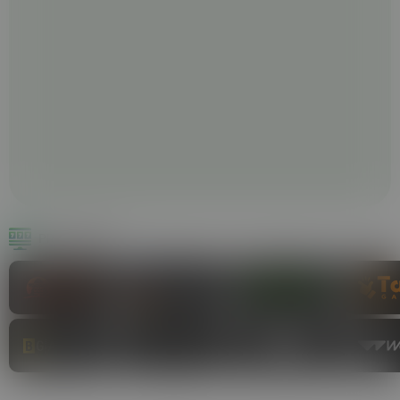
PROVEDORES