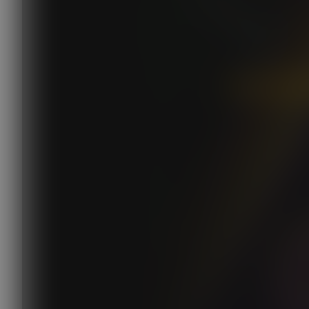
INFELIZME