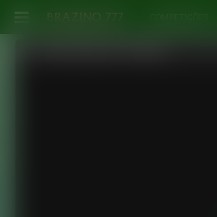
COMPETIÇÕES
MEGA FIRE BLAZE: 3 WIZARDS