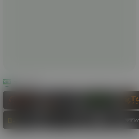
PROVEDORES