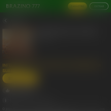
CADASTRO
ENTRAR
VOLTAR
MEGA FIRE BLAZE: THE KHAN
PLAYTECH
INFELIZMENTE, ESTE JOGO NÃO ESTÁ DISPONÍVEL NA
SUA REGIÃO.
BRAZINO777
17
4173
Visualizações
RTP:
96.13%
O jogo pode causar dependência, ansiedade, depressão e prejuízos