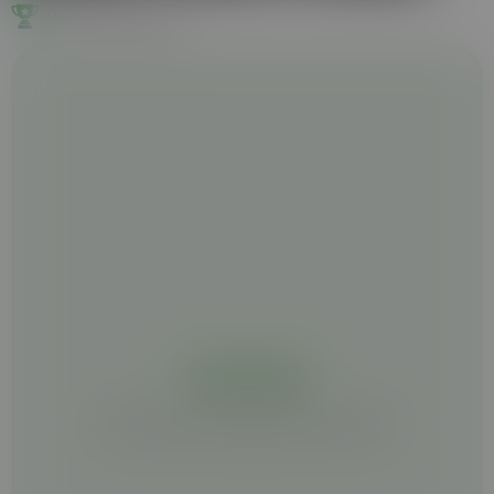
ÚLTIMOS GANHOS
NÃO HÁ DADOS
ESPERA ALGUNS SEGUNDOS POR FAVOR