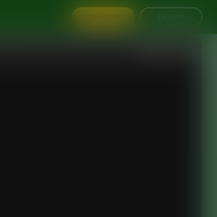
CADASTRO
ENTRAR