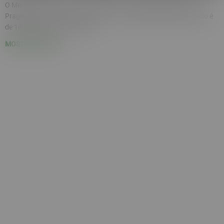
O Mermaid's Treasure Trove é um jogo de caça-níqueis online da
Pragmatic Play, com formato de 7x7. O ganho máximo informado é
de 10.000x o valor da aposta.
MOSTRAR MAIS
O QUE É O SLOT MERMAID'S TREASURE TROVE?
O slot utiliza 7 rolos e 7 linhas, com Cluster Pays. O RTP teórico é de
96%, enquanto a volatilidade é alta. O RTP pode variar de acordo com
a configuração disponível.
Entre os recursos confirmados estão Additional Free Spins, Bonus
Bet, Buy Feature, Cluster Pays, Free Spins e Free Spins Multiplier. Os
temas registrados incluem Adventure, Black, Blue, Card suits e Chest.
Visão geral: Mermaid's Treasure Trove
O Mermaid's Treasure Trove está disponível no Brazino777 e
apresenta as seguintes características técnicas:
CARACTERÍSTICA
DETALHES
Nome
Mermaid's Treasure Trove