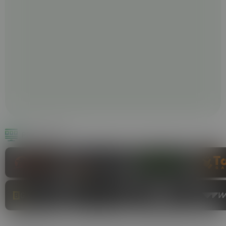
PROVEDORES