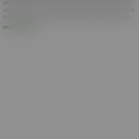
Midnight Romance é um dos slots online da Red Tiger, classificado
como slot de vídeo, com temas confirmados como Alcohol e Cocktail.
O multiplicador máximo informado é de x19.894 o valor da aposta.
MOSTRAR MAIS
O QUE É O SLOT MIDNIGHT ROMANCE?
O título utiliza 5 rolos e 3 linhas, com 20 linhas ou possibilidades de
pagamento, conforme a configuração informada. O RTP teórico é de
96,67%, e pode variar conforme a configuração disponível. A
volatilidade indicada é alta.
Entre os recursos confirmados estão Additional Free Spins e Free
Spins. A temática inclui Alcohol e Cocktail.
Visão geral: Midnight Romance
Midnight Romance está disponível no Brazino777. A tabela reúne as
características técnicas confirmadas para esta versão.
CARACTERÍSTICA
DETALHES
Nome
Midnight Romance