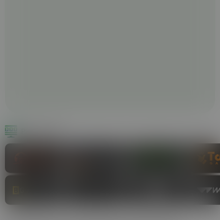
PROVEDORES