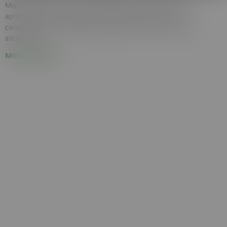
Mighty Hammer Chi Kung é um jogo online da Zitro Games,
apresentado neste conteúdo sobre jogos e slots online. As
características confirmadas são descritas de forma técnica e
informativa.
MOSTRAR MAIS
O QUE É O JOGO MIGHTY HAMMER CHI KUNG?
No cassino Brazino777, Mighty Hammer Chi Kung possui dados
técnicos como RTP, volatilidade, sistema de pagamento e limites de
aposta, quando disponíveis.
Esses indicadores descrevem a configuração do jogo e não
representam garantia de resultado em uma rodada ou sessão.
Visão geral: Mighty Hammer Chi Kung
Confira os principais dados técnicos disponíveis para Mighty
Hammer Chi Kung.
CARACTERÍSTICA
DETALHES
Nome
Mighty Hammer Chi Kung