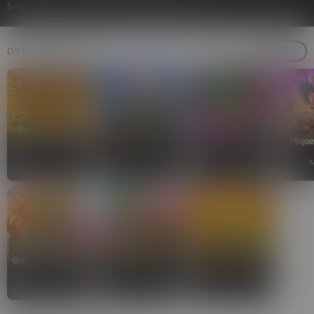
financeiros. Jogue com responsabilidade. 18+
OS MAIS JOGADOS
VER MAIS
EXCLUSIVO
Fortune Garuda
500
Pachinko
FlyX™ Cash Turbo™
Pôque
TADA
NEKO
BUCK STAKES
F
Onça Sortuda 500
Lucky Jaguar 2
4 Pots of Egypt
TADA
TADA
3OAKS