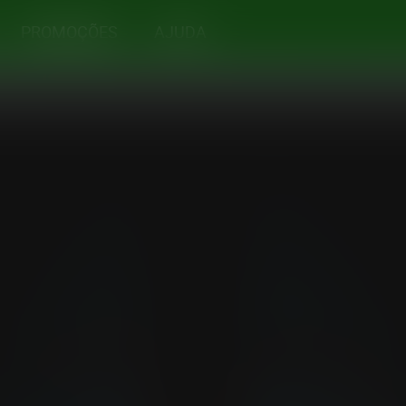
PROMOÇÕES
AJUDA