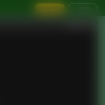
CADASTRO
ENTRAR